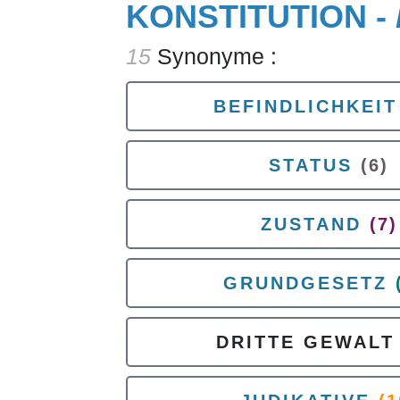
KONSTITUTION -
15
Synonyme :
BEFINDLICHKEIT
STATUS
(6)
ZUSTAND
(7)
GRUNDGESETZ
DRITTE GEWALT