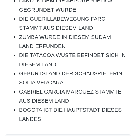
LAND IN DEM DIE AEROREPUBLICA
GEGRUNDET WURDE
DIE GUERILLABEWEGUNG FARC
STAMMT AUS DIESEM LAND
ZUMBA WURDE IN DIESEM SUDAM
LAND ERFUNDEN
DIE TATACOA WUSTE BEFINDET SICH IN
DIESEM LAND
GEBURTSLAND DER SCHAUSPIELERIN
SOFIA VERGARA
GABRIEL GARCIA MARQUEZ STAMMTE
AUS DIESEM LAND
BOGOTA IST DIE HAUPTSTADT DIESES
LANDES