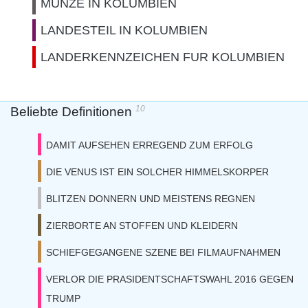
MUNZE IN KOLUMBIEN
LANDESTEIL IN KOLUMBIEN
LANDERKENNZEICHEN FUR KOLUMBIEN
10
Beliebte Definitionen
DAMIT AUFSEHEN ERREGEND ZUM ERFOLG
DIE VENUS IST EIN SOLCHER HIMMELSKORPER
BLITZEN DONNERN UND MEISTENS REGNEN
ZIERBORTE AN STOFFEN UND KLEIDERN
SCHIEFGEGANGENE SZENE BEI FILMAUFNAHMEN
VERLOR DIE PRASIDENTSCHAFTSWAHL 2016 GEGEN
TRUMP