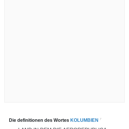
7
Die definitionen des Wortes
KOLUMBIEN