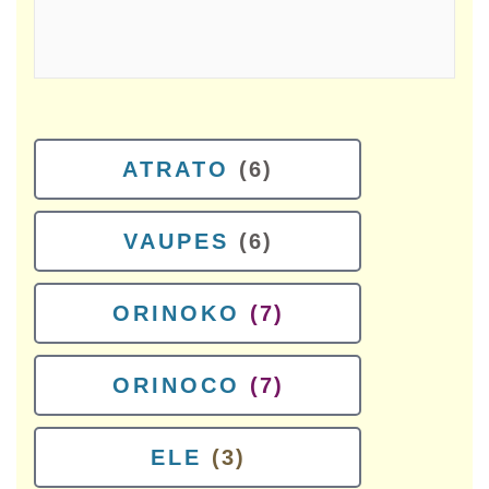
ATRATO
(6)
VAUPES
(6)
ORINOKO
(7)
ORINOCO
(7)
ELE
(3)