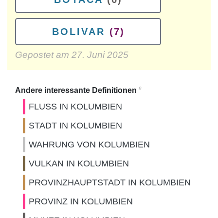
BOLIVAR
(7)
Gepostet am
27. Juni 2025
9
Andere interessante Definitionen
FLUSS IN KOLUMBIEN
STADT IN KOLUMBIEN
WAHRUNG VON KOLUMBIEN
VULKAN IN KOLUMBIEN
PROVINZHAUPTSTADT IN KOLUMBIEN
PROVINZ IN KOLUMBIEN