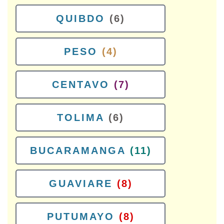
QUIBDO
(6)
PESO
(4)
CENTAVO
(7)
TOLIMA
(6)
BUCARAMANGA
(11)
GUAVIARE
(8)
PUTUMAYO
(8)