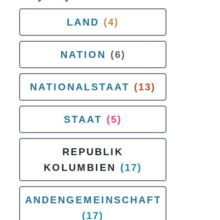
LAND
(4)
NATION
(6)
NATIONALSTAAT
(13)
STAAT
(5)
REPUBLIK
KOLUMBIEN
(17)
ANDENGEMEINSCHAFT
(17)