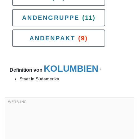
ANDENGRUPPE
(11)
ANDENPAKT
(9)
KOLUMBIEN
1
Definition von
Staat in Südamerika