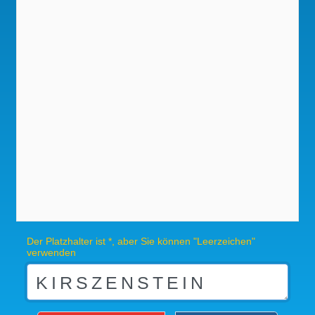
Der Platzhalter ist *, aber Sie können "Leerzeichen"
verwenden