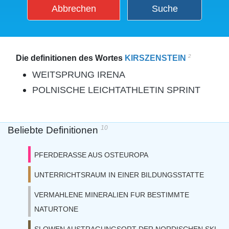
Abbrechen
Suche
2
Die definitionen des Wortes
KIRSZENSTEIN
WEITSPRUNG IRENA
POLNISCHE LEICHTATHLETIN SPRINT
10
Beliebte Definitionen
PFERDERASSE AUS OSTEUROPA
UNTERRICHTSRAUM IN EINER BILDUNGSSTATTE
VERMAHLENE MINERALIEN FUR BESTIMMTE
NATURTONE