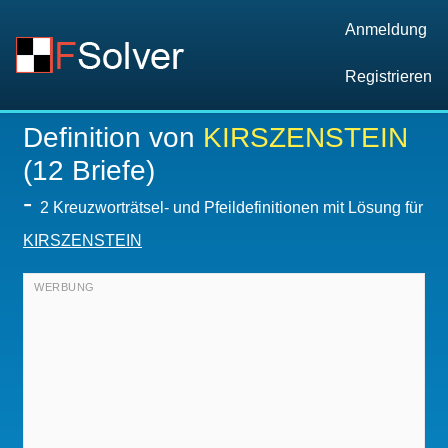
Anmeldung
Registrieren
Definition von
KIRSZENSTEIN
(12 Briefe)
-
2 Kreuzworträtsel- und Pfeildefinitionen mit Lösung für
KIRSZENSTEIN