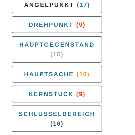
ANGELPUNKT
(17)
DREHPUNKT
(9)
HAUPTGEGENSTAND
(15)
HAUPTSACHE
(10)
KERNSTUCK
(9)
SCHLUSSELBEREICH
(16)