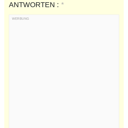
ANTWORTEN :
*