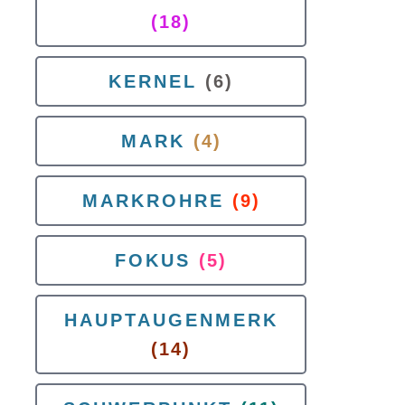
(18)
KERNEL
(6)
MARK
(4)
MARKROHRE
(9)
FOKUS
(5)
HAUPTAUGENMERK
(14)