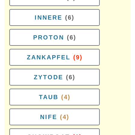
INNERE
(6)
PROTON
(6)
ZANKAPFEL
(9)
ZYTODE
(6)
TAUB
(4)
NIFE
(4)