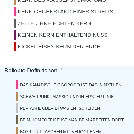
KERN DES WASSERSTOFFATOMS
KERN GEGENSTAND EINES STREITS
ZELLE OHNE ECHTEN KERN
KEINEN KERN ENTHALTEND NUSS
NICKEL EISEN KERN DER ERDE
10
Beliebte Definitionen
DAS KANADISCHE OGOPOGO IST DAS IN MYTHEN
SCHWERPUNKTMASSIG UND IN ERSTER LINIE
PER WAHL UBER ETWAS ENTSCHEIDEN
BEIM HOMEOFFICE IST MAN BEIM ARBEITEN DORT
BOX FUR FLASCHEN MIT VERGORENEM