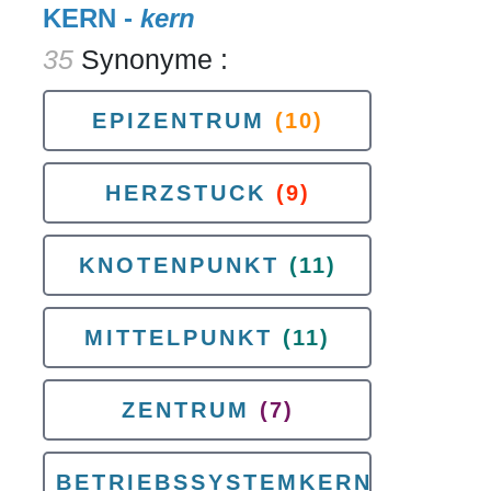
KERN -
kern
35
Synonyme :
EPIZENTRUM
(10)
HERZSTUCK
(9)
KNOTENPUNKT
(11)
MITTELPUNKT
(11)
ZENTRUM
(7)
BETRIEBSSYSTEMKERN