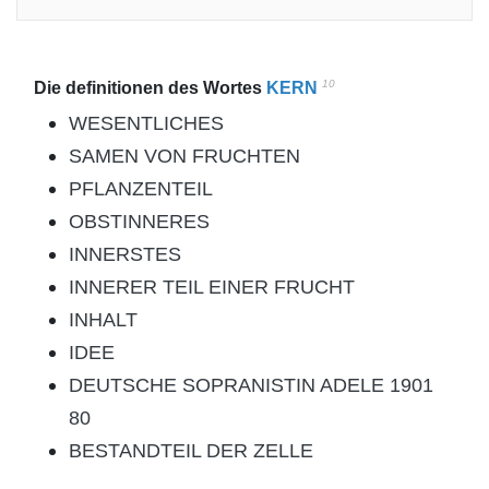
10
Die definitionen des Wortes
KERN
WESENTLICHES
SAMEN VON FRUCHTEN
PFLANZENTEIL
OBSTINNERES
INNERSTES
INNERER TEIL EINER FRUCHT
INHALT
IDEE
DEUTSCHE SOPRANISTIN ADELE 1901
80
BESTANDTEIL DER ZELLE