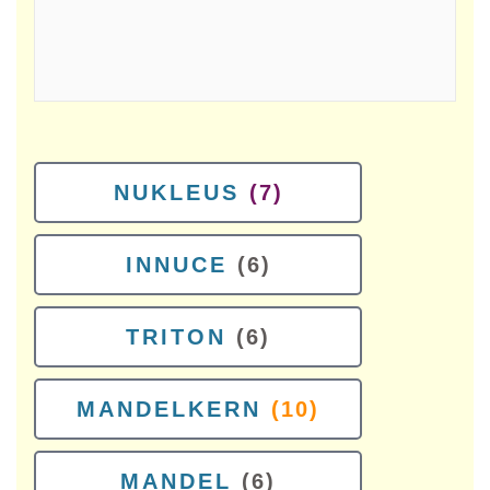
NUKLEUS
(7)
INNUCE
(6)
TRITON
(6)
MANDELKERN
(10)
MANDEL
(6)