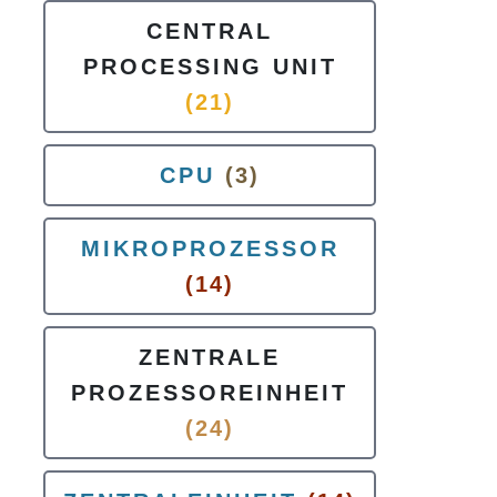
CENTRAL
PROCESSING UNIT
(21)
CPU
(3)
MIKROPROZESSOR
(14)
ZENTRALE
PROZESSOREINHEIT
(24)