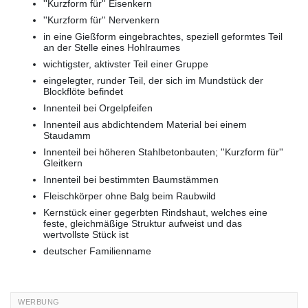
''Kurzform für'' Eisenkern
''Kurzform für'' Nervenkern
in eine Gießform eingebrachtes, speziell geformtes Teil
an der Stelle eines Hohlraumes
wichtigster, aktivster Teil einer Gruppe
eingelegter, runder Teil, der sich im Mundstück der
Blockflöte befindet
Innenteil bei Orgelpfeifen
Innenteil aus abdichtendem Material bei einem
Staudamm
Innenteil bei höheren Stahlbetonbauten; ''Kurzform für''
Gleitkern
Innenteil bei bestimmten Baumstämmen
Fleischkörper ohne Balg beim Raubwild
Kernstück einer gegerbten Rindshaut, welches eine
feste, gleichmäßige Struktur aufweist und das
wertvollste Stück ist
deutscher Familienname