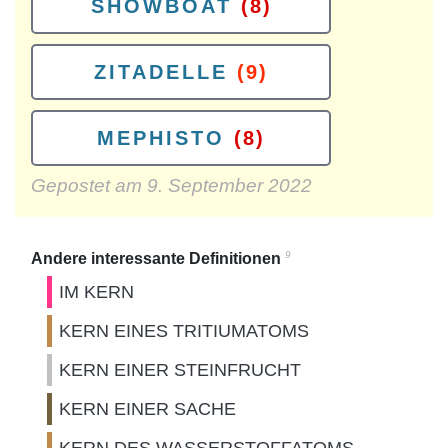
SHOWBOAT
(8)
ZITADELLE
(9)
MEPHISTO
(8)
Gepostet am
9. September 2022
9
Andere interessante Definitionen
IM KERN
KERN EINES TRITIUMATOMS
KERN EINER STEINFRUCHT
KERN EINER SACHE