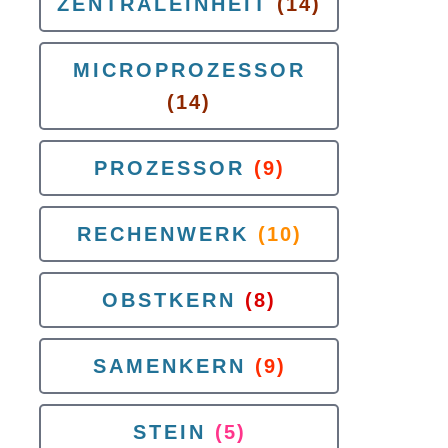
ZENTRALEINHEIT
(14)
MICROPROZESSOR
(14)
PROZESSOR
(9)
RECHENWERK
(10)
OBSTKERN
(8)
SAMENKERN
(9)
STEIN
(5)