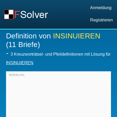
Anmeldung
Registrieren
Definition von
INSINUIEREN
(11 Briefe)
-
3 Kreuzworträtsel- und Pfeildefinitionen mit Lösung für
INSINUIEREN