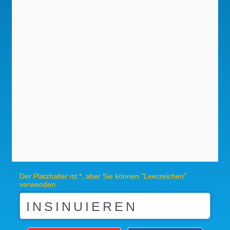
Der Platzhalter ist *, aber Sie können "Leerzeichen"
verwenden