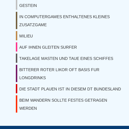
GESTEIN
IN COMPUTERGAMES ENTHALTENES KLEINES
ZUSATZGAME
MILIEU
AUF IHNEN GLEITEN SURFER
TAKELAGE MASTEN UND TAUE EINES SCHIFFES
BITTERER ROTER LIKOR OFT BASIS FUR
LONGDRINKS
DIE STADT PLAUEN IST IN DIESEM DT BUNDESLAND
BEIM WANDERN SOLLTE FESTES GETRAGEN
WERDEN