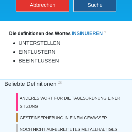
Abbrechen
Suche
3
Die definitionen des Wortes
INSINUIEREN
UNTERSTELLEN
EINFLUSTERN
BEEINFLUSSEN
10
Beliebte Definitionen
ANDERES WORT FUR DIE TAGESORDNUNG EINER
SITZUNG
GESTEINSERHEBUNG IN EINEM GEWASSER
NOCH NICHT AUFBEREITETES METALLHALTIGES