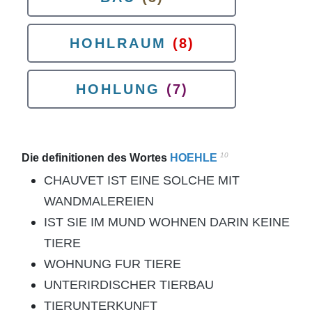
HOHLRAUM
(8)
HOHLUNG
(7)
10
Die definitionen des Wortes
HOEHLE
CHAUVET IST EINE SOLCHE MIT
WANDMALEREIEN
IST SIE IM MUND WOHNEN DARIN KEINE
TIERE
WOHNUNG FUR TIERE
UNTERIRDISCHER TIERBAU
TIERUNTERKUNFT