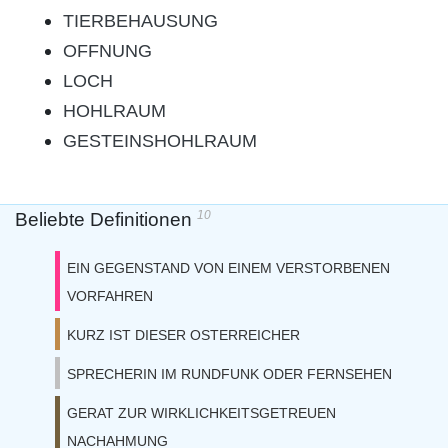
TIERBEHAUSUNG
OFFNUNG
LOCH
HOHLRAUM
GESTEINSHOHLRAUM
10
Beliebte Definitionen
EIN GEGENSTAND VON EINEM VERSTORBENEN
VORFAHREN
KURZ IST DIESER OSTERREICHER
SPRECHERIN IM RUNDFUNK ODER FERNSEHEN
GERAT ZUR WIRKLICHKEITSGETREUEN
NACHAHMUNG