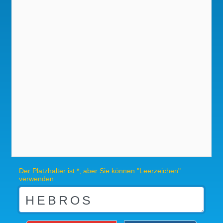
Der Platzhalter ist *, aber Sie können "Leerzeichen"
verwenden