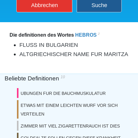
Abbrechen
Suche
2
Die definitionen des Wortes
HEBROS
FLUSS IN BULGARIEN
ALTGRIECHISCHER NAME FUR MARITZA
10
Beliebte Definitionen
UBUNGEN FUR DIE BAUCHMUSKULATUR
ETWAS MIT EINEM LEICHTEN WURF VOR SICH
VERTEILEN
ZIMMER MIT VIEL ZIGARETTENRAUCH IST DIES