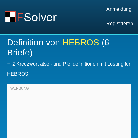
Anmeldung
Registrieren
Definition von
HEBROS
(6
Briefe)
-
2 Kreuzworträtsel- und Pfeildefinitionen mit Lösung für
HEBROS