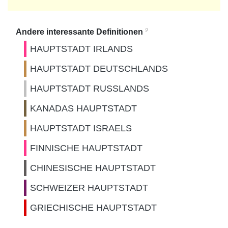
9
Andere interessante Definitionen
HAUPTSTADT IRLANDS
HAUPTSTADT DEUTSCHLANDS
HAUPTSTADT RUSSLANDS
KANADAS HAUPTSTADT
HAUPTSTADT ISRAELS
FINNISCHE HAUPTSTADT
CHINESISCHE HAUPTSTADT
SCHWEIZER HAUPTSTADT
GRIECHISCHE HAUPTSTADT