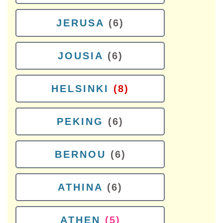
JERUSA
(6)
JOUSIA
(6)
HELSINKI
(8)
PEKING
(6)
BERNOU
(6)
ATHINA
(6)
ATHEN
(5)