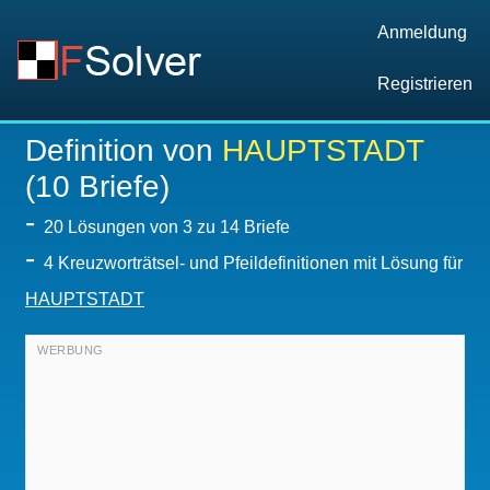
Anmeldung
Registrieren
Definition von
HAUPTSTADT
(10 Briefe)
-
20
Lösungen von 3 zu 14 Briefe
-
4 Kreuzworträtsel- und Pfeildefinitionen mit Lösung für
HAUPTSTADT