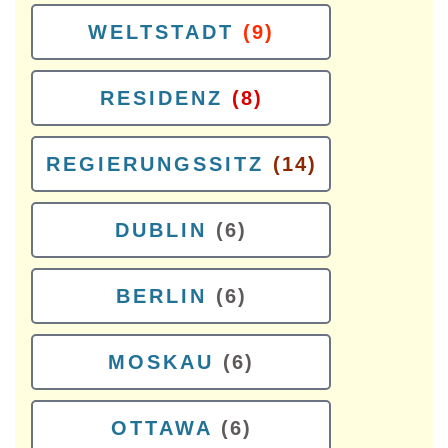
WELTSTADT
(9)
RESIDENZ
(8)
REGIERUNGSSITZ
(14)
DUBLIN
(6)
BERLIN
(6)
MOSKAU
(6)
OTTAWA
(6)