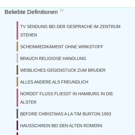
10
Beliebte Definitionen
TV SENDUNG BEI DER GESPRACHE IM ZENTRUM
STEHEN
SCHEINMEDIKAMENT OHNE WIRKSTOFF
BRAUCH RELIGIOSE HANDLUNG
WEIBLICHES GEGENSTUCK ZUM BRUDER
ALLES ANDERE ALS FREUNDLICH
NORDDT FLUSS FLIESST IN HAMBURG IN DIE
ALSTER
BEFORE CHRISTMAS A LA TIM BURTON 1993
HAUSSCHREIN BEI DEN ALTEN ROMERN