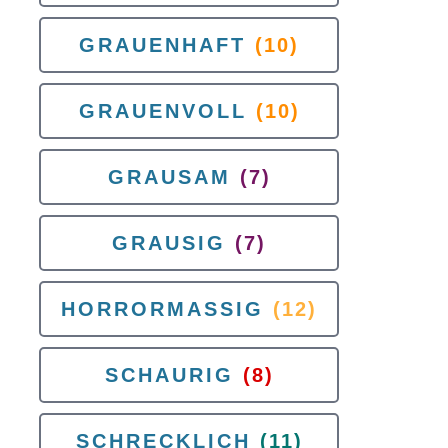
GRAUENHAFT
(10)
GRAUENVOLL
(10)
GRAUSAM
(7)
GRAUSIG
(7)
HORRORMASSIG
(12)
SCHAURIG
(8)
SCHRECKLICH
(11)