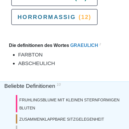
HORRORMASSIG
(12)
2
Die definitionen des Wortes
GRAEULICH
FARBTON
ABSCHEULICH
10
Beliebte Definitionen
FRUHLINGSBLUME MIT KLEINEN STERNFORMIGEN
BLUTEN
ZUSAMMENKLAPPBARE SITZGELEGENHEIT