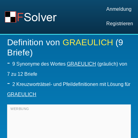
Anmeldung
Registrieren
Definition von
GRAEULICH
(9
Briefe)
-
9 Synonyme des Wortes
GRAEULICH
(gräulich) von
7 zu 12 Briefe
-
2 Kreuzworträtsel- und Pfeildefinitionen mit Lösung für
GRAEULICH