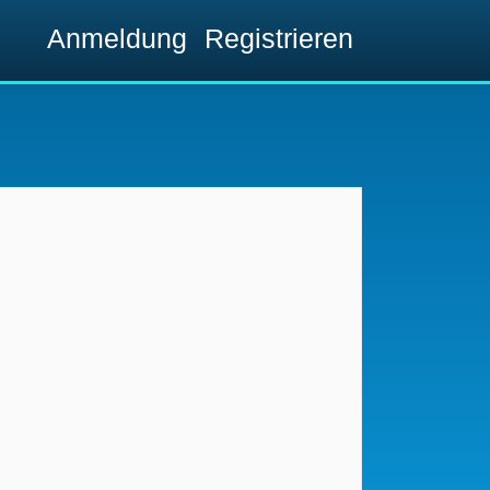
Anmeldung
Registrieren