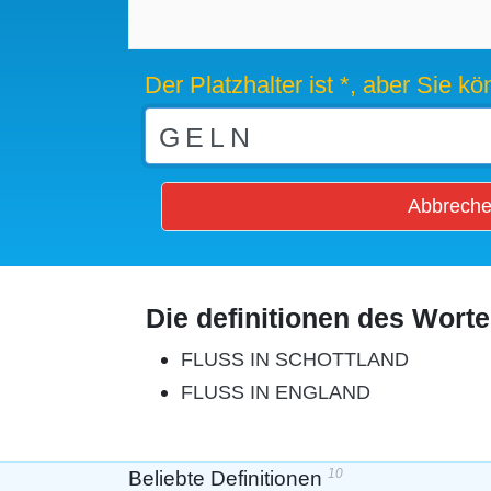
Der Platzhalter ist *, aber Sie 
Abbrech
Die definitionen des Wort
FLUSS IN SCHOTTLAND
FLUSS IN ENGLAND
10
Beliebte Definitionen