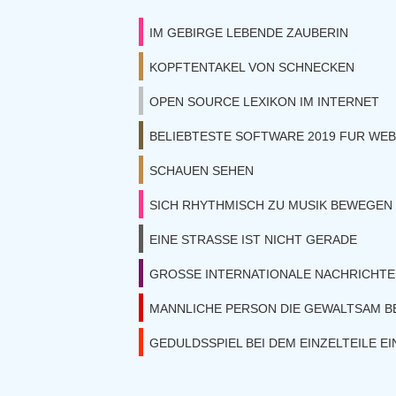
IM GEBIRGE LEBENDE ZAUBERIN
KOPFTENTAKEL VON SCHNECKEN
OPEN SOURCE LEXIKON IM INTERNET
BELIEBTESTE SOFTWARE 2019 FUR WE
SCHAUEN SEHEN
SICH RHYTHMISCH ZU MUSIK BEWEGEN
EINE STRASSE IST NICHT GERADE
GROSSE INTERNATIONALE NACHRICHT
MANNLICHE PERSON DIE GEWALTSAM 
GEDULDSSPIEL BEI DEM EINZELTEILE EI