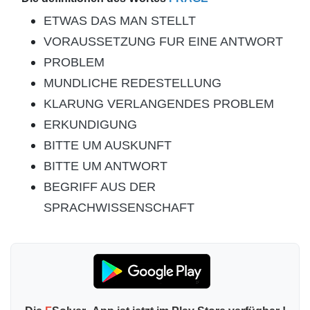
ETWAS DAS MAN STELLT
VORAUSSETZUNG FUR EINE ANTWORT
PROBLEM
MUNDLICHE REDESTELLUNG
KLARUNG VERLANGENDES PROBLEM
ERKUNDIGUNG
BITTE UM AUSKUNFT
BITTE UM ANTWORT
BEGRIFF AUS DER
SPRACHWISSENSCHAFT