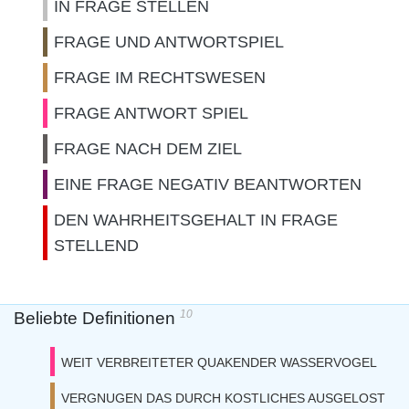
IN FRAGE STELLEN
FRAGE UND ANTWORTSPIEL
FRAGE IM RECHTSWESEN
FRAGE ANTWORT SPIEL
FRAGE NACH DEM ZIEL
EINE FRAGE NEGATIV BEANTWORTEN
DEN WAHRHEITSGEHALT IN FRAGE
STELLEND
10
Beliebte Definitionen
WEIT VERBREITETER QUAKENDER WASSERVOGEL
VERGNUGEN DAS DURCH KOSTLICHES AUSGELOST