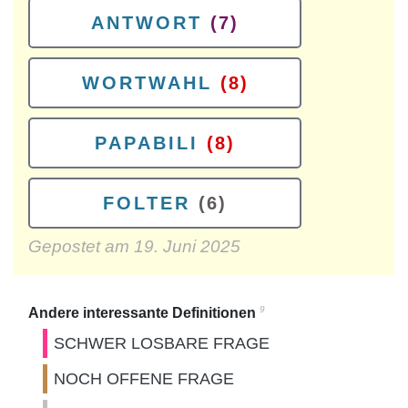
ANTWORT
(7)
WORTWAHL
(8)
PAPABILI
(8)
FOLTER
(6)
Gepostet am
19. Juni 2025
9
Andere interessante Definitionen
SCHWER LOSBARE FRAGE
NOCH OFFENE FRAGE