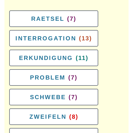
RAETSEL
(7)
INTERROGATION
(13)
ERKUNDIGUNG
(11)
PROBLEM
(7)
SCHWEBE
(7)
ZWEIFELN
(8)