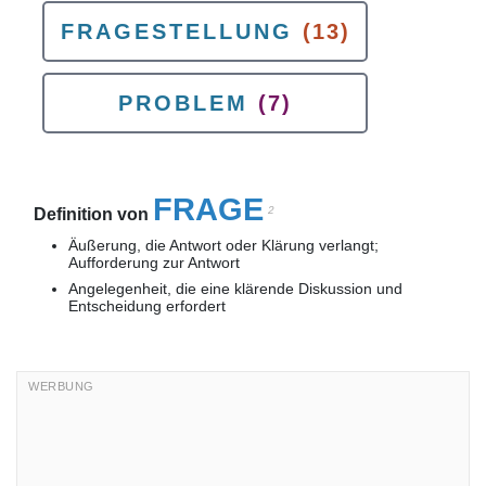
FRAGESTELLUNG
(13)
PROBLEM
(7)
FRAGE
2
Definition von
Äußerung, die Antwort oder Klärung verlangt;
Aufforderung zur Antwort
Angelegenheit, die eine klärende Diskussion und
Entscheidung erfordert