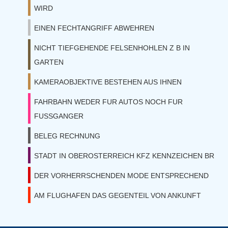
WIRD
EINEN FECHTANGRIFF ABWEHREN
NICHT TIEFGEHENDE FELSENHOHLEN Z B IN
GARTEN
KAMERAOBJEKTIVE BESTEHEN AUS IHNEN
FAHRBAHN WEDER FUR AUTOS NOCH FUR
FUSSGANGER
BELEG RECHNUNG
STADT IN OBEROSTERREICH KFZ KENNZEICHEN BR
DER VORHERRSCHENDEN MODE ENTSPRECHEND
AM FLUGHAFEN DAS GEGENTEIL VON ANKUNFT