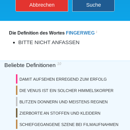
Abbrechen
Suche
1
Die Definition des Wortes
FINGERWEG
BITTE NICHT ANFASSEN
10
Beliebte Definitionen
DAMIT AUFSEHEN ERREGEND ZUM ERFOLG
DIE VENUS IST EIN SOLCHER HIMMELSKORPER
BLITZEN DONNERN UND MEISTENS REGNEN
ZIERBORTE AN STOFFEN UND KLEIDERN
SCHIEFGEGANGENE SZENE BEI FILMAUFNAHMEN