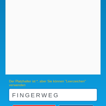
Der Platzhalter ist *, aber Sie können "Leerzeichen"
verwenden