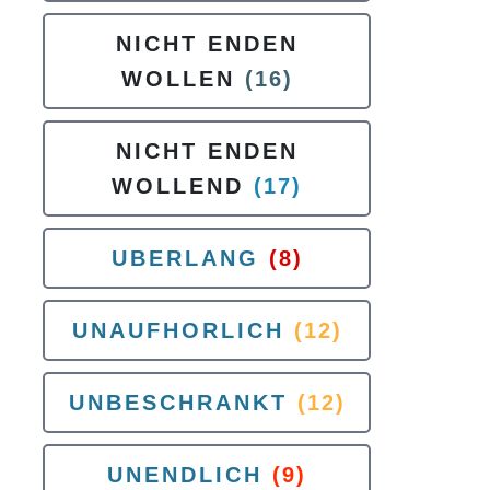
NICHT ENDEN
WOLLEN
(16)
NICHT ENDEN
WOLLEND
(17)
UBERLANG
(8)
UNAUFHORLICH
(12)
UNBESCHRANKT
(12)
UNENDLICH
(9)