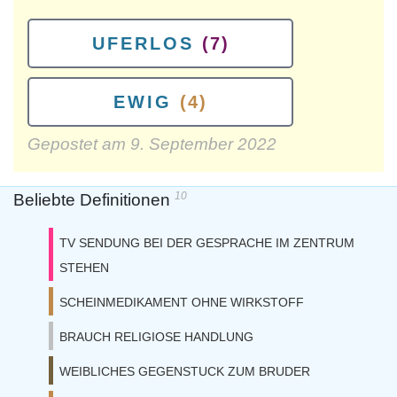
UFERLOS
(7)
EWIG
(4)
Gepostet am
9. September 2022
10
Beliebte Definitionen
TV SENDUNG BEI DER GESPRACHE IM ZENTRUM
STEHEN
SCHEINMEDIKAMENT OHNE WIRKSTOFF
BRAUCH RELIGIOSE HANDLUNG
WEIBLICHES GEGENSTUCK ZUM BRUDER