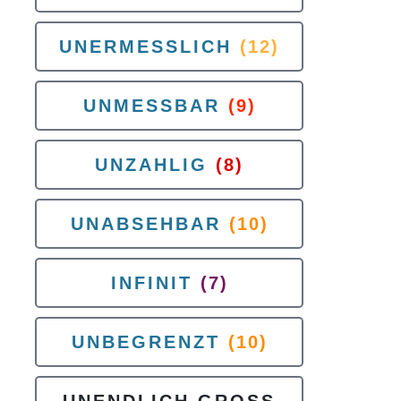
UNERMESSLICH
(12)
UNMESSBAR
(9)
UNZAHLIG
(8)
UNABSEHBAR
(10)
INFINIT
(7)
UNBEGRENZT
(10)