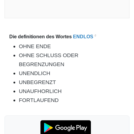
6
Die definitionen des Wortes
ENDLOS
OHNE ENDE
OHNE SCHLUSS ODER
BEGRENZUNGEN
UNENDLICH
UNBEGRENZT
UNAUFHORLICH
FORTLAUFEND