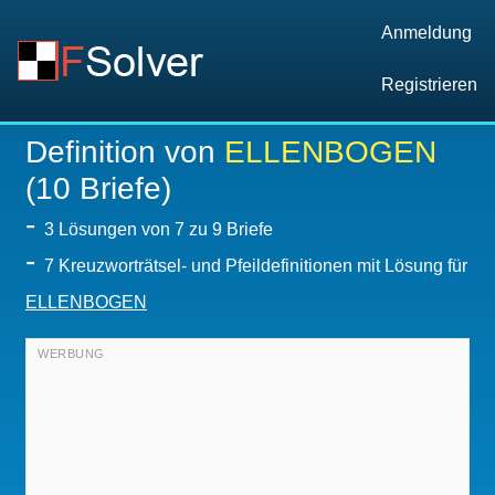
Anmeldung
Registrieren
Definition von
ELLENBOGEN
(10 Briefe)
-
3
Lösungen von 7 zu 9 Briefe
-
7 Kreuzworträtsel- und Pfeildefinitionen mit Lösung für
ELLENBOGEN