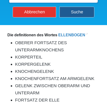
Abbrechen
Suche
7
Die definitionen des Wortes
ELLENBOGEN
OBERER FORTSATZ DES
UNTERARMKNOCHENS
KORPERTEIL
KORPERGELENK
KNOCHENGELENK
KNOCHENFORTSATZ AM ARMGELENK
GELENK ZWISCHEN OBERARM UND
UNTERARM
FORTSATZ DER ELLE