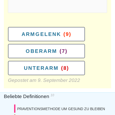
ARMGELENK
(9)
OBERARM
(7)
UNTERARM
(8)
Gepostet am
9. September 2022
10
Beliebte Definitionen
PRAVENTIONSMETHODE UM GESUND ZU BLEIBEN