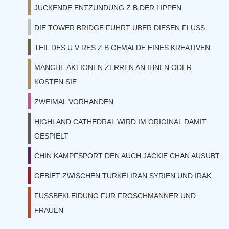
JUCKENDE ENTZUNDUNG Z B DER LIPPEN
DIE TOWER BRIDGE FUHRT UBER DIESEN FLUSS
TEIL DES U V RES Z B GEMALDE EINES KREATIVEN
MANCHE AKTIONEN ZERREN AN IHNEN ODER
KOSTEN SIE
ZWEIMAL VORHANDEN
HIGHLAND CATHEDRAL WIRD IM ORIGINAL DAMIT
GESPIELT
CHIN KAMPFSPORT DEN AUCH JACKIE CHAN AUSUBT
GEBIET ZWISCHEN TURKEI IRAN SYRIEN UND IRAK
FUSSBEKLEIDUNG FUR FROSCHMANNER UND
FRAUEN