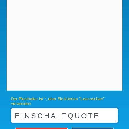
Der Platzhalter ist *, aber Sie können "Leerzeichen"
verwenden