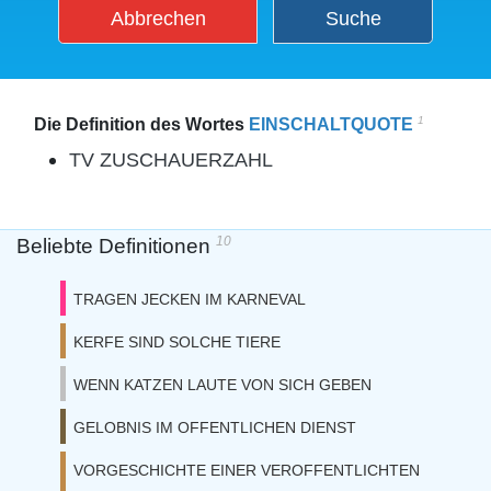
Abbrechen
Suche
1
Die Definition des Wortes
EINSCHALTQUOTE
TV ZUSCHAUERZAHL
10
Beliebte Definitionen
TRAGEN JECKEN IM KARNEVAL
KERFE SIND SOLCHE TIERE
WENN KATZEN LAUTE VON SICH GEBEN
GELOBNIS IM OFFENTLICHEN DIENST
VORGESCHICHTE EINER VEROFFENTLICHTEN