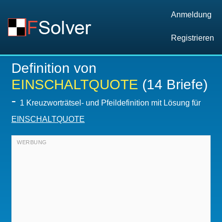
Anmeldung
Registrieren
Definition von
EINSCHALTQUOTE
(14 Briefe)
-
1 Kreuzworträtsel- und Pfeildefinition mit Lösung für
EINSCHALTQUOTE