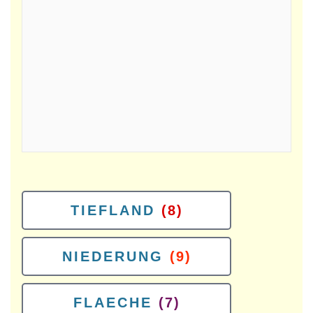
TIEFLAND
(8)
NIEDERUNG
(9)
FLAECHE
(7)