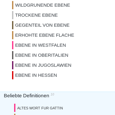
WILDGRUNENDE EBENE
TROCKENE EBENE
GEGENTEIL VON EBENE
ERHOHTE EBENE FLACHE
EBENE IN WESTFALEN
EBENE IN OBERITALIEN
EBENE IN JUGOSLAWIEN
EBENE IN HESSEN
10
Beliebte Definitionen
ALTES WORT FUR GATTIN