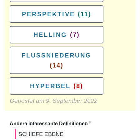
PERSPEKTIVE
(11)
HELLING
(7)
FLUSSNIEDERUNG
(14)
HYPERBEL
(8)
Gepostet am
9. September 2022
9
Andere interessante Definitionen
SCHIEFE EBENE