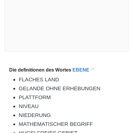
10
Die definitionen des Wortes
EBENE
FLACHES LAND
GELANDE OHNE ERHEBUNGEN
PLATTFORM
NIVEAU
NIEDERUNG
MATHEMATISCHER BEGRIFF