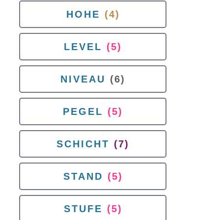
HOHE
(4)
LEVEL
(5)
NIVEAU
(6)
PEGEL
(5)
SCHICHT
(7)
STAND
(5)
STUFE
(5)