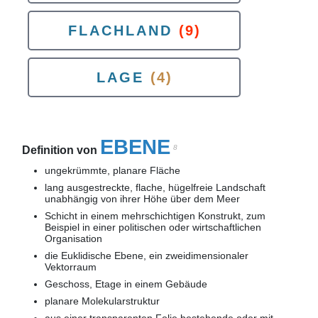
FLACHLAND
(9)
LAGE
(4)
EBENE
8
Definition von
ungekrümmte, planare Fläche
lang ausgestreckte, flache, hügelfreie Landschaft
unabhängig von ihrer Höhe über dem Meer
Schicht in einem mehrschichtigen Konstrukt, zum
Beispiel in einer politischen oder wirtschaftlichen
Organisation
die Euklidische Ebene, ein zweidimensionaler
Vektorraum
Geschoss, Etage in einem Gebäude
planare Molekularstruktur