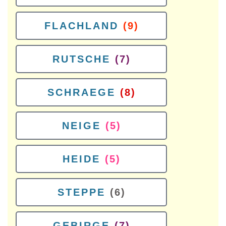
FLACHLAND
(9)
RUTSCHE
(7)
SCHRAEGE
(8)
NEIGE
(5)
HEIDE
(5)
STEPPE
(6)
GEBIRGE
(7)