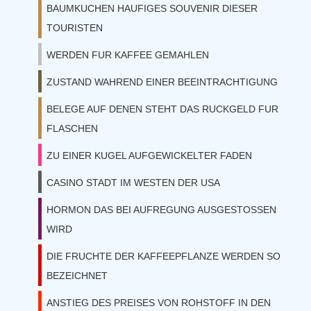
BAUMKUCHEN HAUFIGES SOUVENIR DIESER
TOURISTEN
WERDEN FUR KAFFEE GEMAHLEN
ZUSTAND WAHREND EINER BEEINTRACHTIGUNG
BELEGE AUF DENEN STEHT DAS RUCKGELD FUR
FLASCHEN
ZU EINER KUGEL AUFGEWICKELTER FADEN
CASINO STADT IM WESTEN DER USA
HORMON DAS BEI AUFREGUNG AUSGESTOSSEN
WIRD
DIE FRUCHTE DER KAFFEEPFLANZE WERDEN SO
BEZEICHNET
ANSTIEG DES PREISES VON ROHSTOFF IN DEN