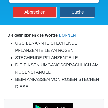
Abbrechen
Suche
4
Die definitionen des Wortes
DORNEN
UGS BENANNTE STECHENDE
PFLANZENTEILE AN ROSEN
STECHENDE PFLANZENTEILE
DIE PIKSEN UMGANGSSPRACHLICH AM
ROSENSTANGEL
BEIM ANFASSEN VON ROSEN STECHEN
DIESE