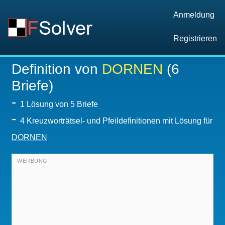
Anmeldung
Registrieren
Definition von
DORNEN
(6
Briefe)
-
1
Lösung von 5 Briefe
-
4 Kreuzworträtsel- und Pfeildefinitionen mit Lösung für
DORNEN