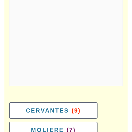
CERVANTES
(9)
MOLIERE
(7)