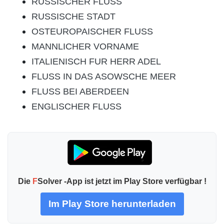
RUSSISCHER FLUSS
RUSSISCHE STADT
OSTEUROPAISCHER FLUSS
MANNLICHER VORNAME
ITALIENISCH FUR HERR ADEL
FLUSS IN DAS ASOWSCHE MEER
FLUSS BEI ABERDEEN
ENGLISCHER FLUSS
Die
F
Solver -App ist jetzt im Play Store verfügbar !
Im Play Store herunterladen