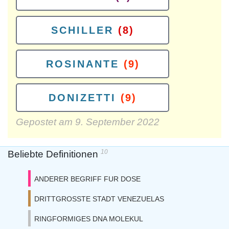
SCHILLER
(8)
ROSINANTE
(9)
DONIZETTI
(9)
Gepostet am
9. September 2022
10
Beliebte Definitionen
ANDERER BEGRIFF FUR DOSE
DRITTGROSSTE STADT VENEZUELAS
RINGFORMIGES DNA MOLEKUL