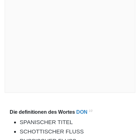
10
Die definitionen des Wortes
DON
SPANISCHER TITEL
SCHOTTISCHER FLUSS