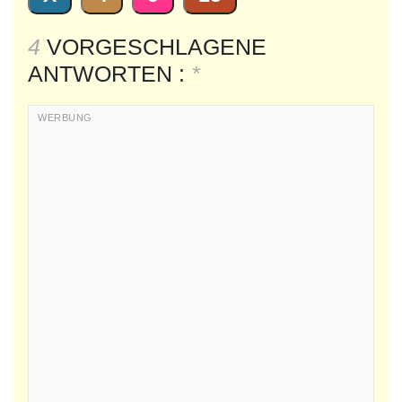
4
VORGESCHLAGENE
ANTWORTEN :
*