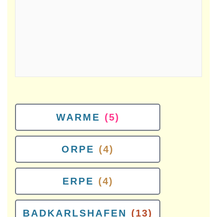
WARME
(5)
ORPE
(4)
ERPE
(4)
BADKARLSHAFEN
(13)