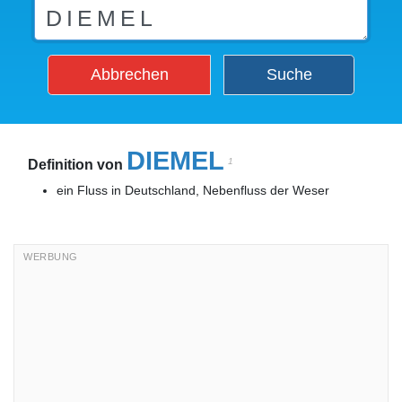
Abbrechen
Suche
DIEMEL
1
Definition von
ein Fluss in Deutschland, Nebenfluss der Weser