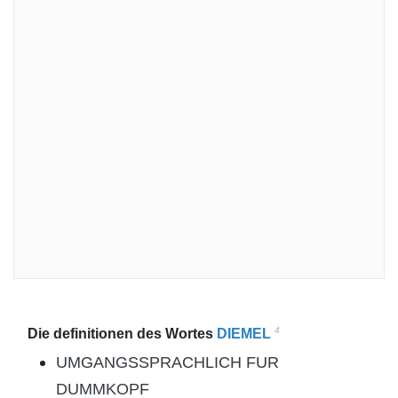
4
Die definitionen des Wortes
DIEMEL
UMGANGSSPRACHLICH FUR
DUMMKOPF