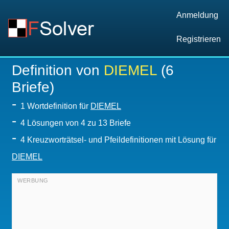
Anmeldung
Registrieren
Definition von
DIEMEL
(6
Briefe)
-
1 Wortdefinition für
DIEMEL
-
4
Lösungen von 4 zu 13 Briefe
-
4 Kreuzworträtsel- und Pfeildefinitionen mit Lösung für
DIEMEL