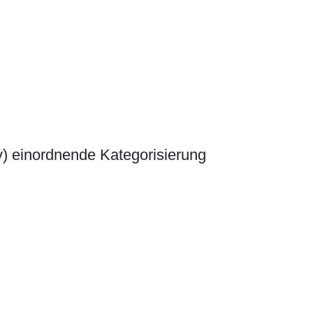
v) einordnende Kategorisierung