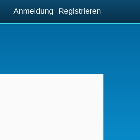
Anmeldung
Registrieren