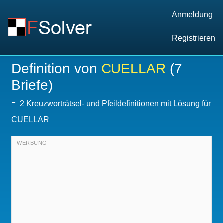
Anmeldung
Registrieren
Definition von
CUELLAR
(7
Briefe)
-
2 Kreuzworträtsel- und Pfeildefinitionen mit Lösung für
CUELLAR