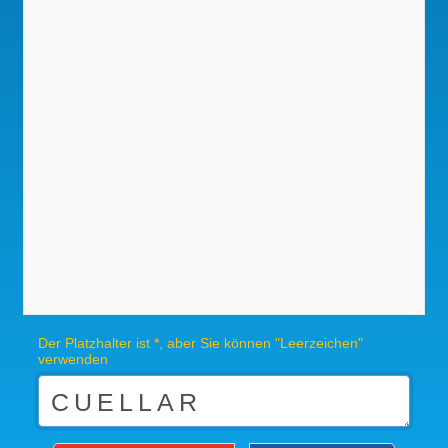
Der Platzhalter ist *, aber Sie können "Leerzeichen"
verwenden