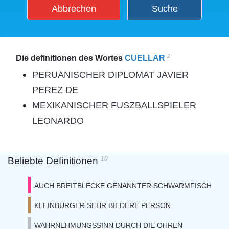
Abbrechen
Suche
2
Die definitionen des Wortes
CUELLAR
PERUANISCHER DIPLOMAT JAVIER
PEREZ DE
MEXIKANISCHER FUSZBALLSPIELER
LEONARDO
10
Beliebte Definitionen
AUCH BREITBLECKE GENANNTER SCHWARMFISCH
KLEINBURGER SEHR BIEDERE PERSON
WAHRNEHMUNGSSINN DURCH DIE OHREN