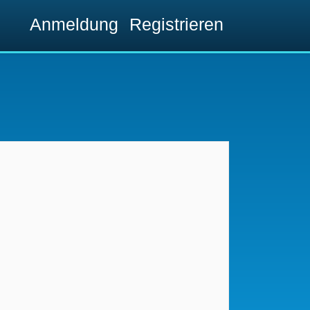
Anmeldung
Registrieren