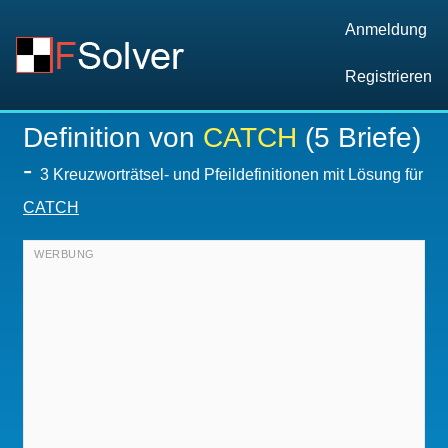
Anmeldung
Registrieren
Definition von
CATCH
(5 Briefe)
-
3 Kreuzworträtsel- und Pfeildefinitionen mit Lösung für
CATCH