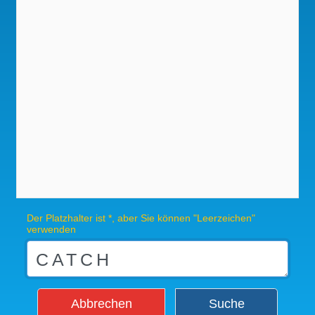
Der Platzhalter ist *, aber Sie können "Leerzeichen"
verwenden
Abbrechen
Suche