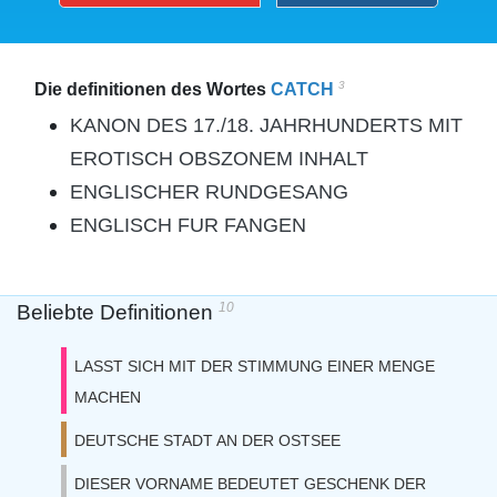
3
Die definitionen des Wortes
CATCH
KANON DES 17./18. JAHRHUNDERTS MIT
EROTISCH OBSZONEM INHALT
ENGLISCHER RUNDGESANG
ENGLISCH FUR FANGEN
10
Beliebte Definitionen
LASST SICH MIT DER STIMMUNG EINER MENGE
MACHEN
DEUTSCHE STADT AN DER OSTSEE
DIESER VORNAME BEDEUTET GESCHENK DER