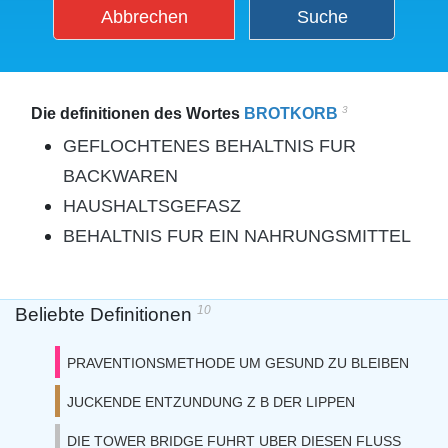
Abbrechen
Suche
3
Die definitionen des Wortes
BROTKORB
GEFLOCHTENES BEHALTNIS FUR
BACKWAREN
HAUSHALTSGEFASZ
BEHALTNIS FUR EIN NAHRUNGSMITTEL
10
Beliebte Definitionen
PRAVENTIONSMETHODE UM GESUND ZU BLEIBEN
JUCKENDE ENTZUNDUNG Z B DER LIPPEN
DIE TOWER BRIDGE FUHRT UBER DIESEN FLUSS