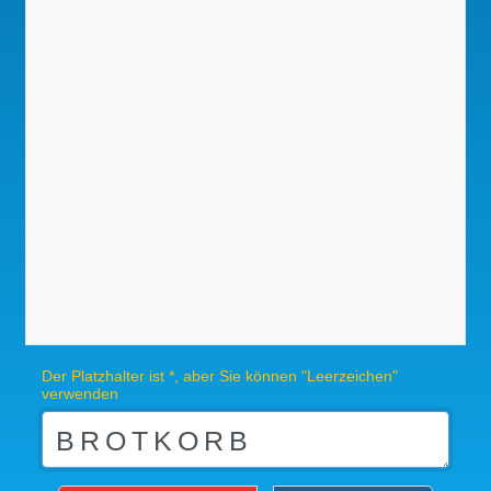
Der Platzhalter ist *, aber Sie können "Leerzeichen"
verwenden