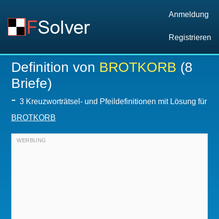
Anmeldung
Registrieren
Definition von
BROTKORB
(8
Briefe)
-
3 Kreuzworträtsel- und Pfeildefinitionen mit Lösung für
BROTKORB