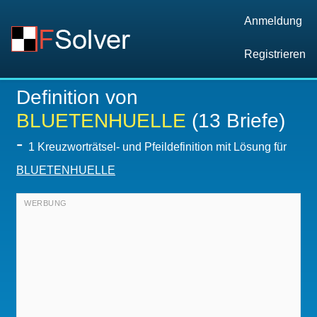
Anmeldung
Registrieren
Definition von
BLUETENHUELLE
(13 Briefe)
-
1 Kreuzworträtsel- und Pfeildefinition mit Lösung für
BLUETENHUELLE