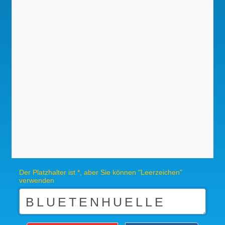
Der Platzhalter ist *, aber Sie können "Leerzeichen"
verwenden