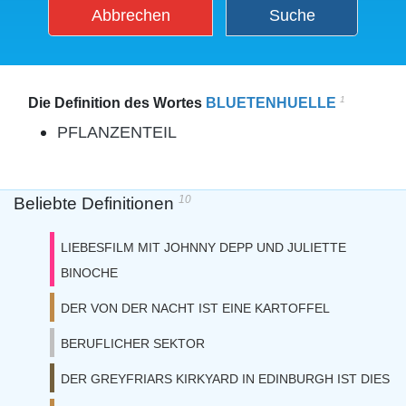
Abbrechen
Suche
1
Die Definition des Wortes
BLUETENHUELLE
PFLANZENTEIL
10
Beliebte Definitionen
LIEBESFILM MIT JOHNNY DEPP UND JULIETTE
BINOCHE
DER VON DER NACHT IST EINE KARTOFFEL
BERUFLICHER SEKTOR
DER GREYFRIARS KIRKYARD IN EDINBURGH IST DIES