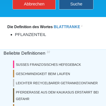
Abbrechen
Suche
1
Die Definition des Wortes
BLATTRANKE
PFLANZENTEIL
10
Beliebte Definitionen
SUSSES FRANZOSISCHES HEFEGEBACK
GESCHWINDIGKEIT BEIM LAUFEN
LEICHTER RECYCELBARER GETRANKECONTAINER
PFERDERASSE AUS DEM KAUKASUS ERSTARRT BEI
GEFAHR