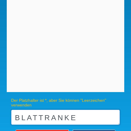
Der Platzhalter ist *, aber Sie können "Leerzeichen"
verwenden