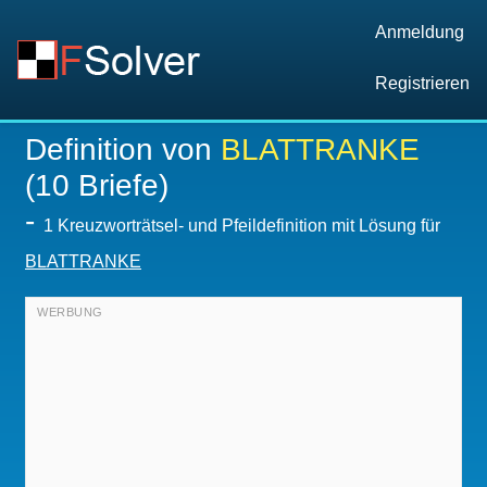
Anmeldung
Registrieren
Definition von
BLATTRANKE
(10 Briefe)
-
1 Kreuzworträtsel- und Pfeildefinition mit Lösung für
BLATTRANKE