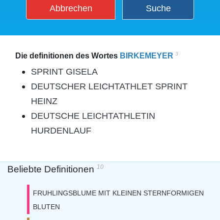
Abbrechen
Suche
3
Die definitionen des Wortes
BIRKEMEYER
SPRINT GISELA
DEUTSCHER LEICHTATHLET SPRINT
HEINZ
DEUTSCHE LEICHTATHLETIN
HURDENLAUF
10
Beliebte Definitionen
FRUHLINGSBLUME MIT KLEINEN STERNFORMIGEN
BLUTEN