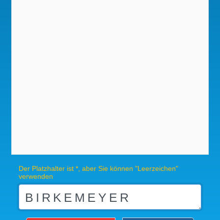
Der Platzhalter ist *, aber Sie können "Leerzeichen"
verwenden