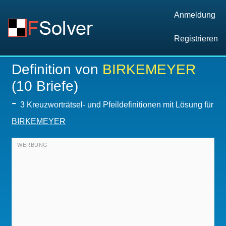
Anmeldung
Registrieren
Definition von
BIRKEMEYER
(10 Briefe)
-
3 Kreuzworträtsel- und Pfeildefinitionen mit Lösung für
BIRKEMEYER