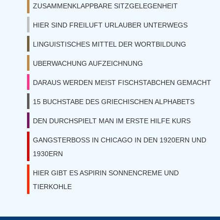
ZUSAMMENKLAPPBARE SITZGELEGENHEIT
HIER SIND FREILUFT URLAUBER UNTERWEGS
LINGUISTISCHES MITTEL DER WORTBILDUNG
UBERWACHUNG AUFZEICHNUNG
DARAUS WERDEN MEIST FISCHSTABCHEN GEMACHT
15 BUCHSTABE DES GRIECHISCHEN ALPHABETS
DEN DURCHSPIELT MAN IM ERSTE HILFE KURS
GANGSTERBOSS IN CHICAGO IN DEN 1920ERN UND
1930ERN
HIER GIBT ES ASPIRIN SONNENCREME UND
TIERKOHLE