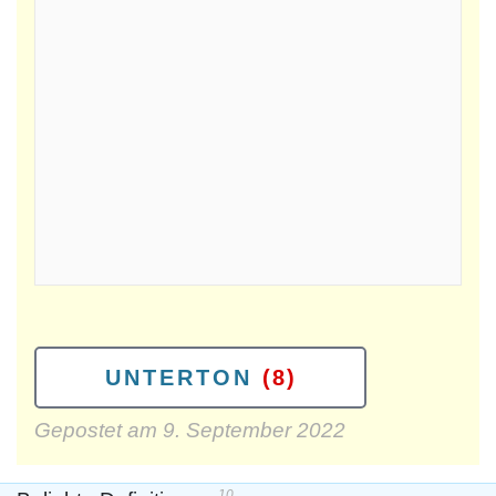
UNTERTON
(8)
Gepostet am
9. September 2022
10