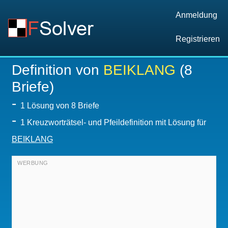
Anmeldung
Registrieren
Definition von
BEIKLANG
(8
Briefe)
-
1
Lösung von 8 Briefe
-
1 Kreuzworträtsel- und Pfeildefinition mit Lösung für
BEIKLANG