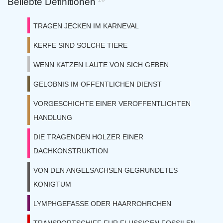
Beliebte Definitionen
TRAGEN JECKEN IM KARNEVAL
KERFE SIND SOLCHE TIERE
WENN KATZEN LAUTE VON SICH GEBEN
GELOBNIS IM OFFENTLICHEN DIENST
VORGESCHICHTE EINER VEROFFENTLICHTEN
HANDLUNG
DIE TRAGENDEN HOLZER EINER
DACHKONSTRUKTION
VON DEN ANGELSACHSEN GEGRUNDETES
KONIGTUM
LYMPHGEFASSE ODER HAARROHRCHEN