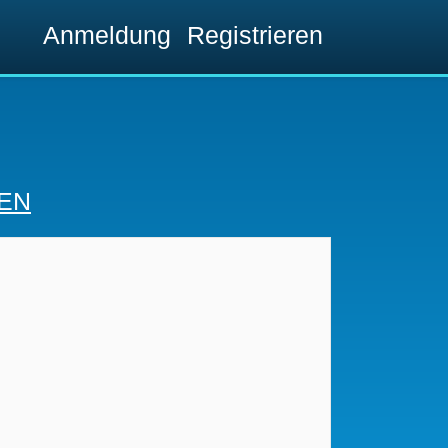
Anmeldung
Registrieren
EN