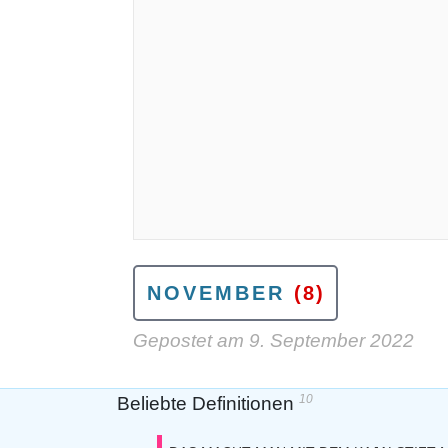
NOVEMBER
(8)
Gepostet am
9. September 2022
10
Beliebte Definitionen