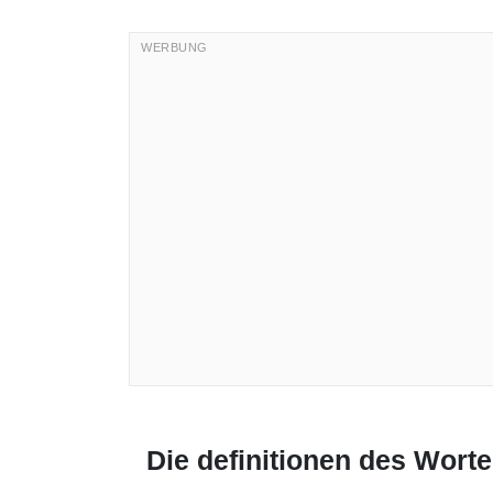
Die definitionen des Wort